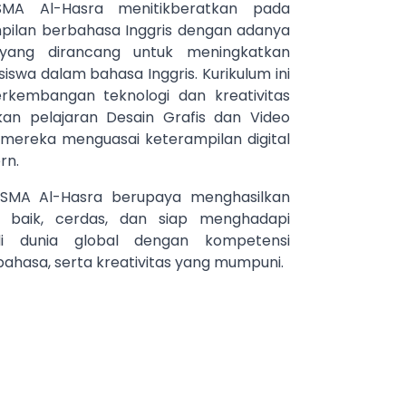
 SMA Al-Hasra menitikberatkan pada
ilan berbahasa Inggris dengan adanya
 yang dirancang untuk meningkatkan
swa dalam bahasa Inggris. Kurikulum ini
rkembangan teknologi dan kreativitas
an pelajaran Desain Grafis dan Video
mereka menguasai keterampilan digital
rn.
, SMA Al-Hasra berupaya menghasilkan
k baik, cerdas, dan siap menghadapi
i dunia global dengan kompetensi
ahasa, serta kreativitas yang mumpuni.