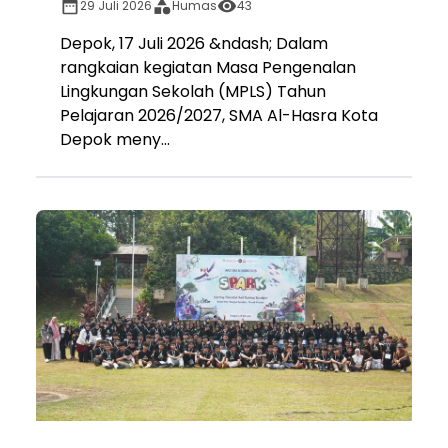
29 Juli 2026
Humas
43
Depok, 17 Juli 2026 &ndash; Dalam
rangkaian kegiatan Masa Pengenalan
Lingkungan Sekolah (MPLS) Tahun
Pelajaran 2026/2027, SMA Al-Hasra Kota
Depok meny...