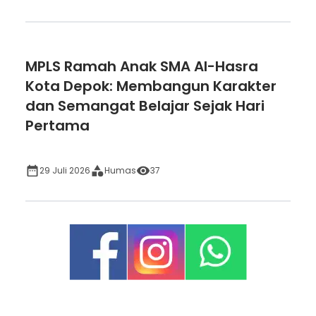
MPLS Ramah Anak SMA Al-Hasra
Kota Depok: Membangun Karakter
dan Semangat Belajar Sejak Hari
Pertama
29 Juli 2026
Humas
37