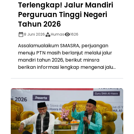
Terlengkap! Jalur Mandiri
Perguruan Tinggi Negeri
Tahun 2026
8 Juni 2026
Humas
1626
Assalamualaikum SMASRA, perjuangan
menuju PTN masih berlanjut melalui jalur
mandiri tahun 2026, berikut minsra
berikan informasi lengkap mengenai jalu...