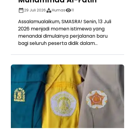
29 Juli 2026
Humas
11
Assalamualaikum, SMASRA! Senin, 13 Juli
2026 menjadi momen istimewa yang
menandai dimulainya perjalanan baru
bagi seluruh peserta didik dalam...