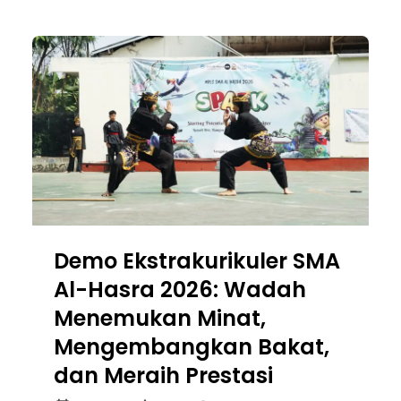
Demo Ekstrakurikuler SMA
Al-Hasra 2026: Wadah
Menemukan Minat,
Mengembangkan Bakat,
dan Meraih Prestasi