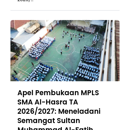
Apel Pembukaan MPLS
SMA Al-Hasra TA
2026/2027: Meneladani
Semangat Sultan
Muhammad Al-Fatih