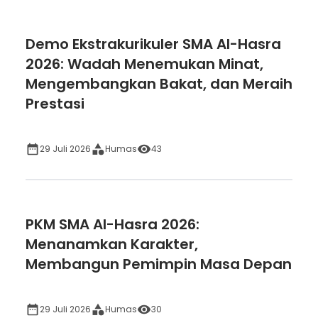
Demo Ekstrakurikuler SMA Al-Hasra
2026: Wadah Menemukan Minat,
Mengembangkan Bakat, dan Meraih
Prestasi
29 Juli 2026
Humas
43
PKM SMA Al-Hasra 2026:
Menanamkan Karakter,
Membangun Pemimpin Masa Depan
29 Juli 2026
Humas
30