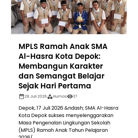
MPLS Ramah Anak SMA
Al-Hasra Kota Depok:
Membangun Karakter
dan Semangat Belajar
Sejak Hari Pertama
29 Juli 2026
Humas
37
Depok, 17 Juli 2026 &ndash; SMA Al-Hasra
Kota Depok sukses menyelenggarakan
Masa Pengenalan Lingkungan Sekolah
(MPLS) Ramah Anak Tahun Pelajaran
2026/...