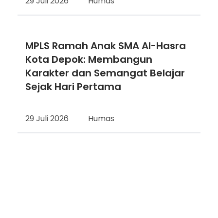
29 Juli 2026
Humas
MPLS Ramah Anak SMA Al-Hasra
Kota Depok: Membangun
Karakter dan Semangat Belajar
Sejak Hari Pertama
29 Juli 2026
Humas