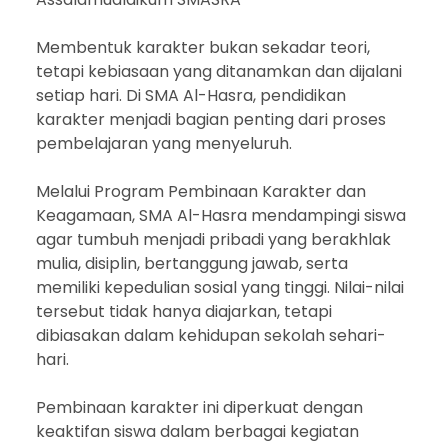
Membentuk karakter bukan sekadar teori,
tetapi kebiasaan yang ditanamkan dan dijalani
setiap hari. Di SMA Al-Hasra, pendidikan
karakter menjadi bagian penting dari proses
pembelajaran yang menyeluruh.
Melalui Program Pembinaan Karakter dan
Keagamaan, SMA Al-Hasra mendampingi siswa
agar tumbuh menjadi pribadi yang berakhlak
mulia, disiplin, bertanggung jawab, serta
memiliki kepedulian sosial yang tinggi. Nilai-nilai
tersebut tidak hanya diajarkan, tetapi
dibiasakan dalam kehidupan sekolah sehari-
hari.
Pembinaan karakter ini diperkuat dengan
keaktifan siswa dalam berbagai kegiatan