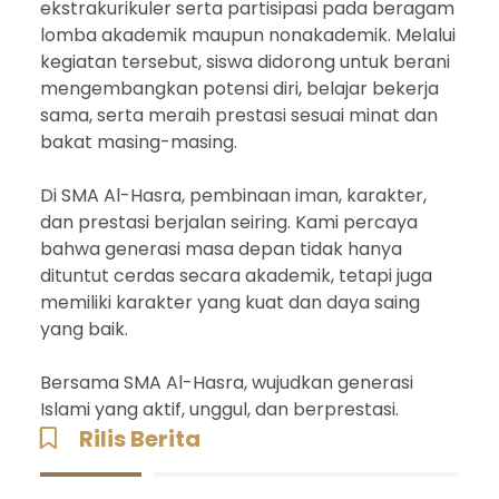
ekstrakurikuler serta partisipasi pada beragam
lomba akademik maupun nonakademik. Melalui
kegiatan tersebut, siswa didorong untuk berani
mengembangkan potensi diri, belajar bekerja
sama, serta meraih prestasi sesuai minat dan
bakat masing-masing.
Di SMA Al-Hasra, pembinaan iman, karakter,
dan prestasi berjalan seiring. Kami percaya
bahwa generasi masa depan tidak hanya
dituntut cerdas secara akademik, tetapi juga
memiliki karakter yang kuat dan daya saing
yang baik.
Bersama SMA Al-Hasra, wujudkan generasi
Islami yang aktif, unggul, dan berprestasi.
Rilis Berita