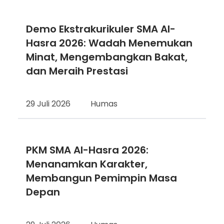
Demo Ekstrakurikuler SMA Al-
Hasra 2026: Wadah Menemukan
Minat, Mengembangkan Bakat,
dan Meraih Prestasi
29 Juli 2026
Humas
PKM SMA Al-Hasra 2026:
Menanamkan Karakter,
Membangun Pemimpin Masa
Depan