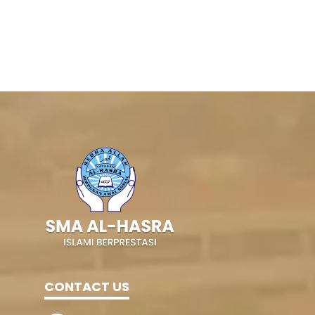
CONTACT US