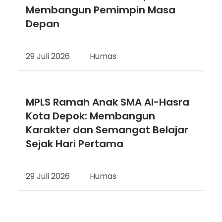
Membangun Pemimpin Masa
Depan
29 Juli 2026
Humas
MPLS Ramah Anak SMA Al-Hasra
Kota Depok: Membangun
Karakter dan Semangat Belajar
Sejak Hari Pertama
29 Juli 2026
Humas