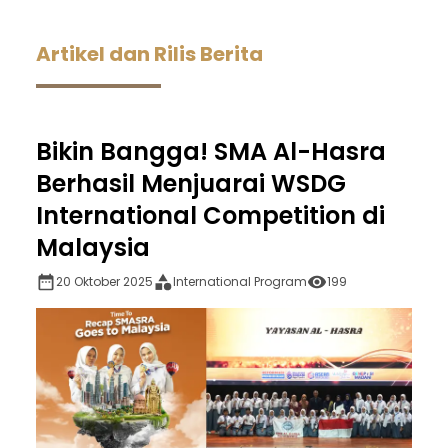
Artikel dan Rilis Berita
Bikin Bangga! SMA Al-Hasra
Berhasil Menjuarai WSDG
International Competition di
Malaysia
20 Oktober 2025
International Program
199