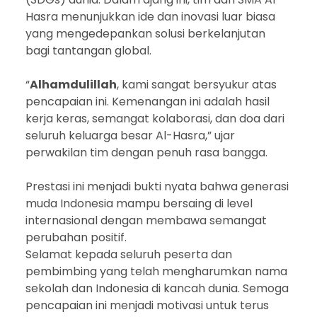
Hasra menunjukkan ide dan inovasi luar biasa
yang mengedepankan solusi berkelanjutan
bagi tantangan global.
“
Alhamdulillah
, kami sangat bersyukur atas
pencapaian ini. Kemenangan ini adalah hasil
kerja keras, semangat kolaborasi, dan doa dari
seluruh keluarga besar Al-Hasra,” ujar
perwakilan tim dengan penuh rasa bangga.
Prestasi ini menjadi bukti nyata bahwa generasi
muda Indonesia mampu bersaing di level
internasional dengan membawa semangat
perubahan positif.
Selamat kepada seluruh peserta dan
pembimbing yang telah mengharumkan nama
sekolah dan Indonesia di kancah dunia. Semoga
pencapaian ini menjadi motivasi untuk terus