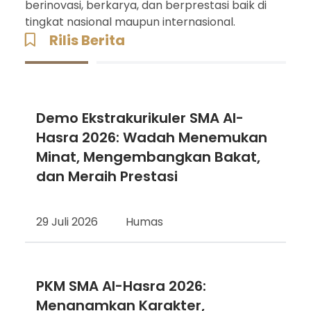
berinovasi, berkarya, dan berprestasi baik di
tingkat nasional maupun internasional.
Rilis Berita
Demo Ekstrakurikuler SMA Al-
Hasra 2026: Wadah Menemukan
Minat, Mengembangkan Bakat,
dan Meraih Prestasi
29 Juli 2026
Humas
PKM SMA Al-Hasra 2026:
Menanamkan Karakter,